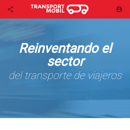
Reinventando el
sector
del transporte de viajeros