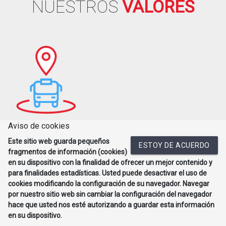
NUESTROS
VALORES
Aviso de cookies
Eficiencia
Este sitio web guarda pequeños
ESTOY DE ACUERDO
Siempre habrá un autobús o un servicio cerca de ti.
fragmentos de información (cookies)
en su dispositivo con la finalidad de ofrecer un mejor contenido y
para finalidades estadísticas. Usted puede desactivar el uso de
cookies modificando la configuración de su navegador. Navegar
por nuestro sitio web sin cambiar la configuración del navegador
hace que usted nos esté autorizando a guardar esta información
en su dispositivo.