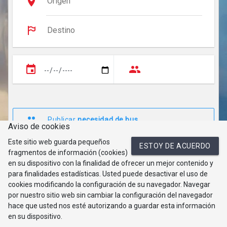
Publicar
necesidad de bus
Aviso de cookies
Este sitio web guarda pequeños
ESTOY DE ACUERDO
fragmentos de información (cookies)
en su dispositivo con la finalidad de ofrecer un mejor contenido y
para finalidades estadísticas. Usted puede desactivar el uso de
cookies modificando la configuración de su navegador. Navegar
por nuestro sitio web sin cambiar la configuración del navegador
hace que usted nos esté autorizando a guardar esta información
en su dispositivo.